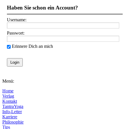
Haben Sie schon ein Account?
Username:
Passwort:
Erinnere Dich an mich
Menü:
Home
Verlag
Kontakt
TantraYoga
Info-Letter
Karriere
Philosophie
Tips