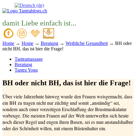
damit Liebe einfach ist...
Home
→
Home
→
Beratung
→
Weibliche Gesundheit
→
BH oder
nicht BH, das ist hier die Frage!
Tantramassage
Beratung
Tantra Yoga
BH oder nicht BH, das ist hier die Frage!
Über viele Jahrzehnte hinweg wurde den Frauen weisgemacht, dass
ein BH zu tragen nicht nur züchtig und somit „anständig“ sei,
sondern auch einer vorzeitigen Erschlaffung der Brustmuskulatur
vorbeuge. Die meisten Frauen auf der Welt unterwerfen sich heute
noch dieser Regel und engen ihren Busen, sei es nun anstandshalber
oder der Schönheit willen, mit einem Büstenhalter ein.