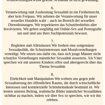
6.
Verantwortung statt Ausbeutung Sexualität ist ein Freiheitsrecht,
aber kein Freipass. Wir nehmen die Verantwortung für unser
sexuelles Handeln wahr – auch im Bereich der sexuellen
Dienstleistungen. Wir respektieren das Schutzbedürfnis aller
Involvierten. Wir gehen sorgfältig mit Online-Sex und Pornografie
um und sind uns ihres Suchtpotenzials bewusst.
7.
Begleiten statt Alleinlassen Wir fordern eine zeitgemässe
Sexualpolitik, die Schutzinteressen statt Moralvorstellungen
verteidigt. Wir setzen uns dafür ein, dass sich junge Männer nicht
schutzlos Vorstellungen männlicher Sexualität aussetzen. Als Väter
sprechen wir mit unseren Kindern offen und altersgerecht über das
Thema Sexualität.
8.
Ehrlichkeit statt Manipulation Wir wehren uns gegen jede
Sexualisierung des öffentlichen Raums, die durch wirtschaftliche
Interessen und kommerzielle Schönheitsideale bestimmt ist. Wir
leisten unseren Beitrag, realistische Bilder männlicher Sexualitäten
sichtbar zu machen, indem wir über Sex so sprechen, wie wir ihn
erleben.