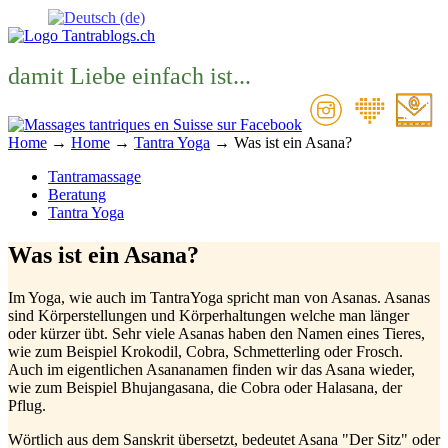
damit Liebe einfach ist...
Home
→
Home
→
Tantra Yoga
→
Was ist ein Asana?
Tantramassage
Beratung
Tantra Yoga
Was ist ein Asana?
Im Yoga, wie auch im TantraYoga spricht man von Asanas. Asanas
sind Körperstellungen und Körperhaltungen welche man länger
oder kürzer übt. Sehr viele Asanas haben den Namen eines Tieres,
wie zum Beispiel Krokodil, Cobra, Schmetterling oder Frosch.
Auch im eigentlichen Asananamen finden wir das Asana wieder,
wie zum Beispiel Bhujangasana, die Cobra oder Halasana, der
Pflug.
Wörtlich aus dem Sanskrit übersetzt, bedeutet Asana "Der Sitz" oder