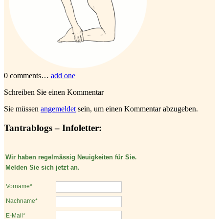
0
comments…
add one
Schreiben Sie einen Kommentar
Sie müssen
angemeldet
sein, um einen Kommentar abzugeben.
Tantrablogs – Infoletter:
Wir haben regelmässig Neuigkeiten für Sie.
Melden Sie sich jetzt an.
Vorname*
Nachname*
E-Mail*