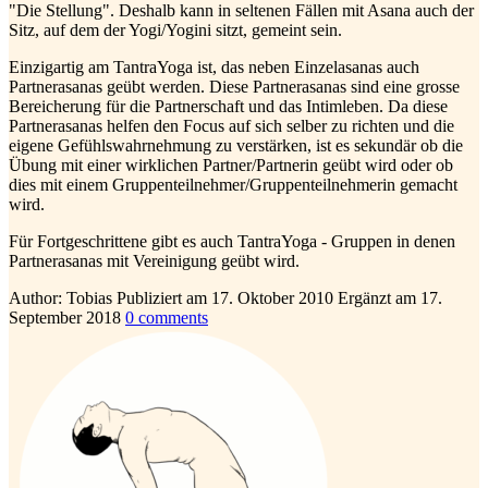
"Die Stellung". Deshalb kann in seltenen Fällen mit Asana auch der
Sitz, auf dem der Yogi/Yogini sitzt, gemeint sein.
Einzigartig am TantraYoga ist, das neben Einzelasanas auch
Partnerasanas geübt werden. Diese Partnerasanas sind eine grosse
Bereicherung für die Partnerschaft und das Intimleben. Da diese
Partnerasanas helfen den Focus auf sich selber zu richten und die
eigene Gefühlswahrnehmung zu verstärken, ist es sekundär ob die
Übung mit einer wirklichen Partner/Partnerin geübt wird oder ob
dies mit einem Gruppenteilnehmer/Gruppenteilnehmerin gemacht
wird.
Für Fortgeschrittene gibt es auch TantraYoga - Gruppen in denen
Partnerasanas mit Vereinigung geübt wird.
Author:
Tobias
Publiziert am
17. Oktober 2010
Ergänzt am
17.
September 2018
0
comments